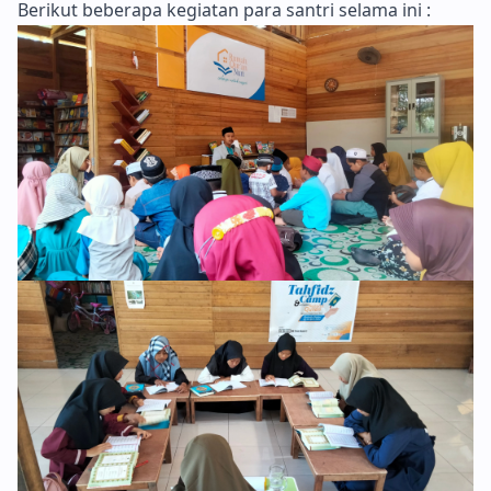
Berikut beberapa kegiatan para santri selama ini :