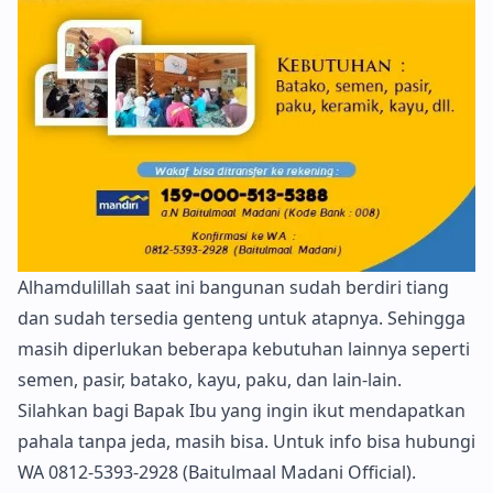
Alhamdulillah saat ini bangunan sudah berdiri tiang
dan sudah tersedia genteng untuk atapnya. Sehingga
masih diperlukan beberapa kebutuhan lainnya seperti
semen, pasir, batako, kayu, paku, dan lain-lain.
Silahkan bagi Bapak Ibu yang ingin ikut mendapatkan
pahala tanpa jeda, masih bisa. Untuk info bisa hubungi
WA 0812-5393-2928 (Baitulmaal Madani Official).